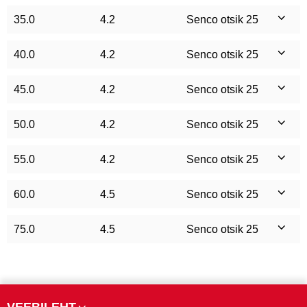
35.0
4.2
Senco otsik 25
40.0
4.2
Senco otsik 25
45.0
4.2
Senco otsik 25
50.0
4.2
Senco otsik 25
55.0
4.2
Senco otsik 25
60.0
4.5
Senco otsik 25
75.0
4.5
Senco otsik 25