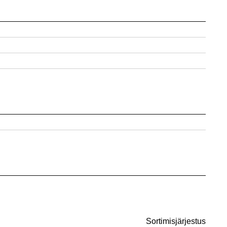
Sortimisjärjestus